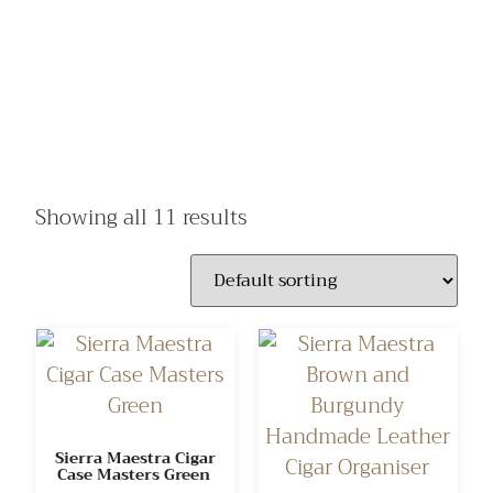
Showing all 11 results
Sierra Maestra Cigar
Case Masters Green