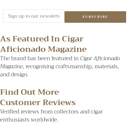
SUBSCRIBE
As Featured In Cigar
Aficionado Magazine
The brand has been featured in
Cigar Aficionado
Magazine
, recognising craftsmanship, materials,
and design.
Find Out More
Customer Reviews
Verified reviews from collectors and cigar
enthusiasts worldwide.