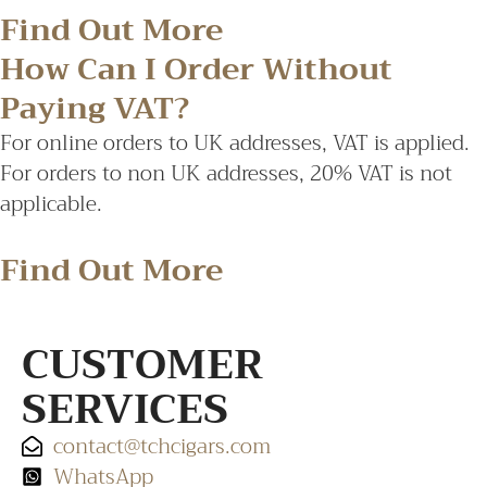
Find Out More
How Can I Order Without
Paying VAT?
For online orders to UK addresses, VAT is applied.
For orders to non UK addresses, 20% VAT is not
applicable.
Find Out More
CUSTOMER
SERVICES
contact@tchcigars.com
WhatsApp