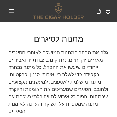
מתנות לסיגרים
גלה את מבחר המתנות המושלם לאוהבי הסיגרים
– מארזים יוקרתיים, נרתיקים בעבודת יד ואביזרים
ייחודיים שיעשו את ההבדל. כל מתנה נבחרה
בקפידה כדי לשלב בין איכות, סגנון ופרקטיות.
מתנה מושלמת לאספנים, למעשנים מקצועיים
ולחובבי הסיגרים שמעריכים את האומנות והיוקרה
שבתחום. הפוך כל אירוע לחוויה בלתי נשכחת עם
מתנה שמספרת על תשוקה והערכה לאומנות
הסיגרים.