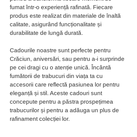
fumat într-o experiență rafinată. Fiecare
produs este realizat din materiale de înaltă
calitate, asigurând funcționalitate și
durabilitate de lungă durată.
Cadourile noastre sunt perfecte pentru
Crăciun, aniversări, sau pentru a-i surprinde
pe cei dragi cu o atenție unică. Încântă
fumătorii de trabucuri din viața ta cu
accesorii care reflectă pasiunea lor pentru
eleganță și stil. Aceste cadouri sunt
concepute pentru a păstra prospețimea
trabucurilor și pentru a adăuga un plus de
rafinament colecției lor.