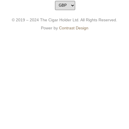
© 2019 – 2024 The Cigar Holder Ltd. All Rights Reserved.
Power by
Contrast Design