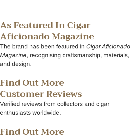
As Featured In Cigar
Aficionado Magazine
The brand has been featured in
Cigar Aficionado
Magazine
, recognising craftsmanship, materials,
and design.
Find Out More
Customer Reviews
Verified reviews from collectors and cigar
enthusiasts worldwide.
Find Out More