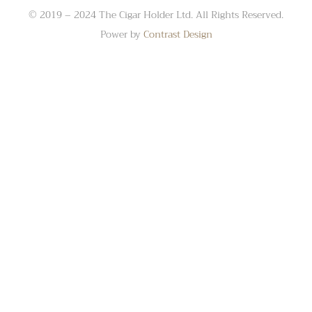
© 2019 – 2024 The Cigar Holder Ltd. All Rights Reserved.
Power by
Contrast Design