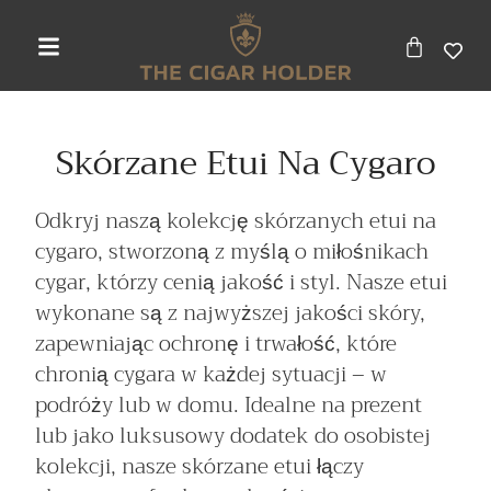
Skórzane Etui Na Cygaro
Odkryj naszą kolekcję skórzanych etui na
cygaro, stworzoną z myślą o miłośnikach
cygar, którzy cenią jakość i styl. Nasze etui
wykonane są z najwyższej jakości skóry,
zapewniając ochronę i trwałość, które
chronią cygara w każdej sytuacji – w
podróży lub w domu. Idealne na prezent
lub jako luksusowy dodatek do osobistej
kolekcji, nasze skórzane etui łączy