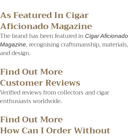
As Featured In Cigar
Aficionado Magazine
The brand has been featured in
Cigar Aficionado
, recognising craftsmanship, materials,
Magazine
and design.
Find Out More
Customer Reviews
Verified reviews from collectors and cigar
enthusiasts worldwide.
Find Out More
How Can I Order Without